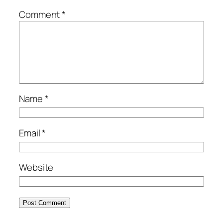
Comment
*
Name
*
Email
*
Website