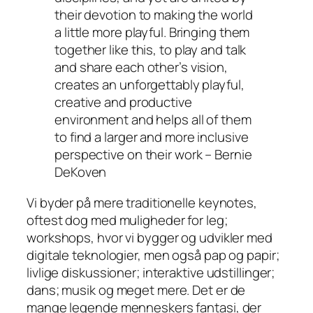
their devotion to making the world
a little more playful. Bringing them
together like this, to play and talk
and share each other’s vision,
creates an unforgettably playful,
creative and productive
environment and helps all of them
to find a larger and more inclusive
perspective on their work – Bernie
DeKoven
Vi byder på mere traditionelle keynotes,
oftest dog med muligheder for leg;
workshops, hvor vi bygger og udvikler med
digitale teknologier, men også pap og papir;
livlige diskussioner; interaktive udstillinger;
dans; musik og meget mere. Det er de
mange legende menneskers fantasi, der