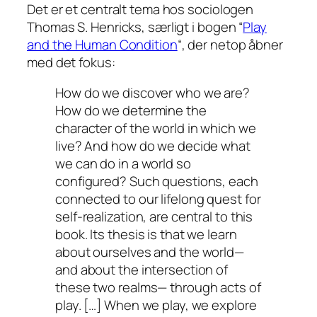
Det er et centralt tema hos sociologen
Thomas S. Henricks, særligt i bogen “
Play
and the Human Condition
“, der netop åbner
med det fokus:
How do we discover who we are?
How do we determine the
character of the world in which we
live? And how do we decide what
we can do in a world so
configured? Such questions, each
connected to our lifelong quest for
self-realization, are central to this
book. Its thesis is that we learn
about ourselves and the world—
and about the intersection of
these two realms— through acts of
play. […] When we play, we explore