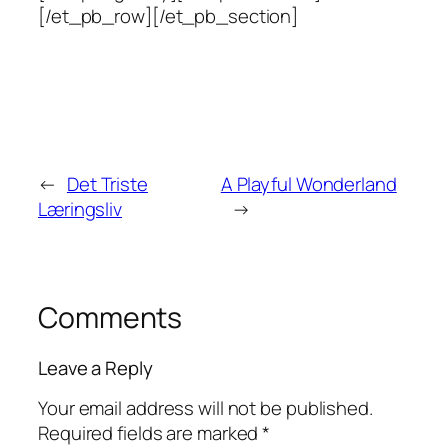
[/et_pb_row][/et_pb_section]
←
Det Triste
A Playful Wonderland
Læringsliv
→
Comments
Leave a Reply
Your email address will not be published.
Required fields are marked
*