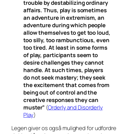
trouble by destabilizing ordinary
affairs. Thus, play is sometimes
an adventure in extremism, an
adventure during which people
allow themselves to get too loud,
too silly, too rambunctious, even
too tired. At least in some forms
of play, participants seem to
desire challenges they cannot
handle. At such times, players
do not seek mastery; they seek
the excitement that comes from
being out of control and the
creative responses they can
muster”
(
Orderly and Disorderly
Play
)
Legen giver os også mulighed for udfordre