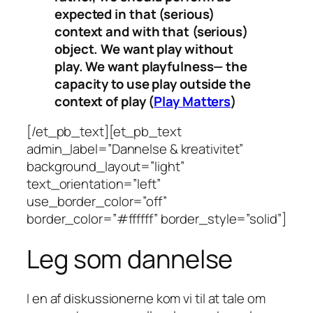
expected in that (serious)
context and with that (serious)
object. We want play without
play. We want playfulness— the
capacity to use play outside the
context of play (
Play Matters
)
[/et_pb_text][et_pb_text
admin_label=”Dannelse & kreativitet”
background_layout=”light”
text_orientation=”left”
use_border_color=”off”
border_color=”#ffffff” border_style=”solid”]
Leg som dannelse
I en af diskussionerne kom vi til at tale om