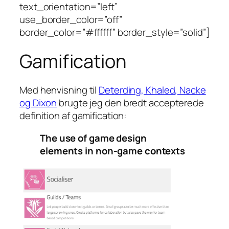
text_orientation=”left”
use_border_color=”off”
border_color=”#ffffff” border_style=”solid”]
Gamification
Med henvisning til
Deterding, Khaled, Nacke
og Dixon
brugte jeg den bredt accepterede
definition af gamification:
The use of game design
elements in non-game contexts