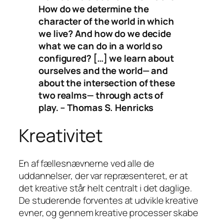
How do we determine the
character of the world in which
we live? And how do we decide
what we can do in a world so
configured? […] we learn about
ourselves and the world— and
about the intersection of these
two realms— through acts of
play. – Thomas S. Henricks
Kreativitet
En af fællesnævnerne ved alle de
uddannelser, der var repræsenteret, er at
det
kreative
står helt centralt i det daglige.
De studerende forventes at udvikle kreative
evner, og gennem kreative processer skabe