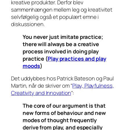
kreative produkter. Derfor blev
sammenhængen mellem leg og kreativitet
selvfølgelig også et populært emne i
diskussionen.
You never just imitate practice;
there will always be a creative
process involved in doing play
practice
(
Play practices and play
moods
)
Det uddybbes hos Patrick Bateson og Paul
Martin, når de skriver om “
Play, Playfulness,
Creativity and Innovation
“:
The core of our argument is that
new forms of behaviour and new
modes of thought frequently
derive from play, and especially