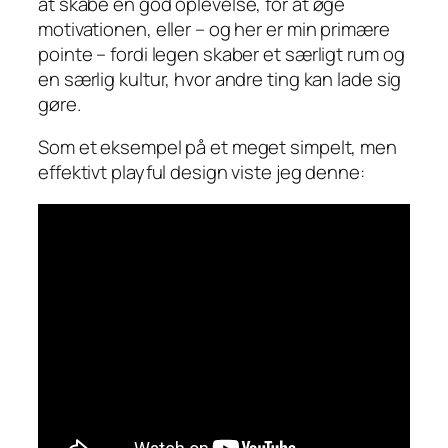
at skabe en god oplevelse, for at øge
motivationen, eller – og her er min primære
pointe – fordi legen skaber et særligt rum og
en særlig kultur, hvor andre ting kan lade sig
gøre.
Som et eksempel på et meget simpelt, men
effektivt playful design viste jeg denne: