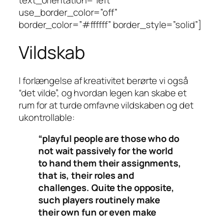
text_orientation=”left”
use_border_color=”off”
border_color=”#ffffff” border_style=”solid”]
Vildskab
I forlængelse af kreativitet berørte vi også
“det vilde”, og hvordan legen kan skabe et
rum for at turde omfavne vildskaben og det
ukontrollable:
“playful people are those who do
not wait passively for the world
to hand them their assignments,
that is, their roles and
challenges. Quite the opposite,
such players routinely make
their own fun or even make