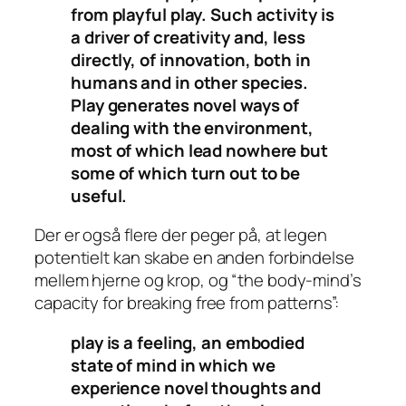
from playful play. Such activity is
a driver of creativity and, less
directly, of innovation, both in
humans and in other species.
Play generates novel ways of
dealing with the environment,
most of which lead nowhere but
some of which turn out to be
useful.
Der er også flere der peger på, at legen
potentielt kan skabe en anden forbindelse
mellem hjerne og krop, og “the body-mind’s
capacity for breaking free from patterns”:
play is a feeling, an embodied
state of mind in which we
experience novel thoughts and