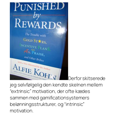
Derfor skitserede
jeg selvfølgelig den kendte skelnen mellem
“extrinsic” motivation, der ofte kædes
sammen med gamificationsystemers
belønningsstrukturer, og “intrinsic”
motivation.